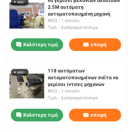
να γεμίσει βελονιών αλυσίδων
2.5M αυτόματη
αυτοματοποιημένη μηχανή
MOQ：1 σύνολο
Τιμή：Διαπραγματεύσιμα
Καλύτερη τιμή
επαφή
118 αυτόματων
αυτοματοποιημένων σαΐτα να
γεμίσει ίντσες μηχανών
MOQ：1 σύνολο
Τιμή：Διαπραγματεύσιμα
Καλύτερη τιμή
επαφή