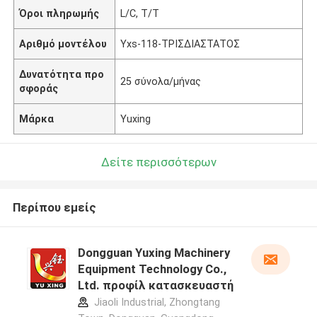
Όροι πληρωμής
L/C, T/T
Αριθμό μοντέλου
Yxs-118-ΤΡΙΣΔΙΑΣΤΑΤΟΣ
Δυνατότητα προ
25 σύνολα/μήνας
σφοράς
Μάρκα
Yuxing
Δείτε περισσότερων
Περίπου εμείς
Dongguan Yuxing Machinery
Equipment Technology Co.,
Ltd. προφίλ κατασκευαστή
Jiaoli Industrial, Zhongtang