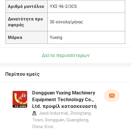
Αριθμό μοντέλου
ΥΧΣ-96-2/3CS
Δυνατότητα προ
30 σύνολα/μήνας
σφοράς
Μάρκα
Yuxing
Δείτε περισσότερων
Περίπου εμείς
Dongguan Yuxing Machinery
Equipment Technology Co.,
Ltd. προφίλ κατασκευαστή
Jiaoli Industrial, Zhongtang
Town, Dongguan, Guangdong,
China ,Κίνα