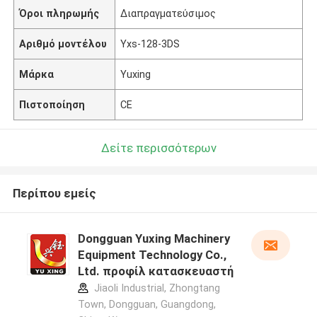
Όροι πληρωμής
Διαπραγματεύσιμος
Αριθμό μοντέλου
Yxs-128-3DS
Μάρκα
Yuxing
Πιστοποίηση
CE
Δείτε περισσότερων
Περίπου εμείς
Dongguan Yuxing Machinery
Equipment Technology Co.,
Ltd. προφίλ κατασκευαστή
Jiaoli Industrial, Zhongtang
Town, Dongguan, Guangdong,