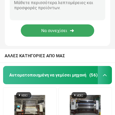
ΑΛΛΕΣ ΚΑΤΗΓΟΡΙΕΣ ΑΠΟ ΜΑΣ
Αυτοματοποιημένη να γεμίσει μηχανή
(56)